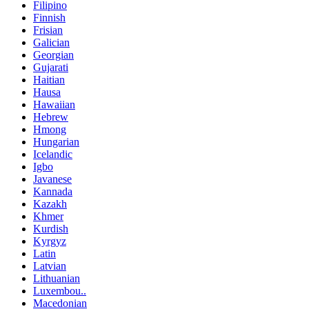
Filipino
Finnish
Frisian
Galician
Georgian
Gujarati
Haitian
Hausa
Hawaiian
Hebrew
Hmong
Hungarian
Icelandic
Igbo
Javanese
Kannada
Kazakh
Khmer
Kurdish
Kyrgyz
Latin
Latvian
Lithuanian
Luxembou..
Macedonian